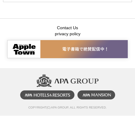
Contact Us
privacy policy
COPYRIGHT(C) APA GROUP, ALL RIGHTS RESERVED.