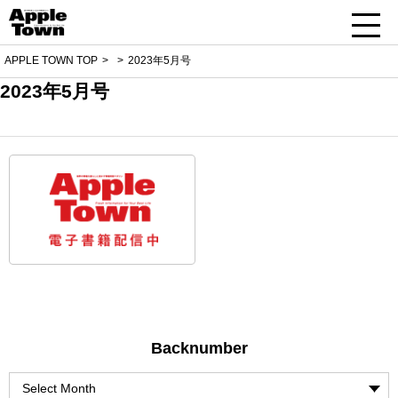
APPLE TOWN TOP
2023年5月号
2023年5月号
Backnumber